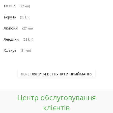
Пщина
(22 km)
Берунь
(25 km)
Лібйонж
(27 km)
Лендзіни
(28 km)
Хшанув
(31 km)
ПЕРЕГЛЯНУТИ ВСІ ПУНКТИ ПРИЙМАННЯ
Центр обслуговування
клієнтів