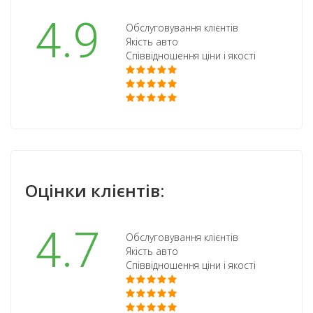
4.9
Обслуговування клієнтів
Якість авто
Співвідношення ціни і якості
Оцінки клієнтів:
4.7
Обслуговування клієнтів
Якість авто
Співвідношення ціни і якості