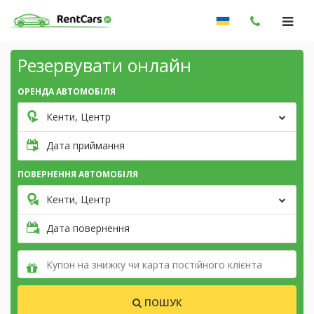
Резервувати онлайн
ОРЕНДА АВТОМОБІЛЯ
Кенти, Центр
Дата приймання
ПОВЕРНЕННЯ АВТОМОБІЛЯ
Кенти, Центр
Дата повернення
ПОШУК