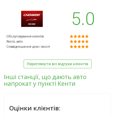
5.0
Обслуговування клієнтів
Якість авто
Співвідношення ціни і якості
Переглянути всі відгуки клієнтів
Інші станції, що дають авто
напрокат у пункті Кенти
Оцінки клієнтів: