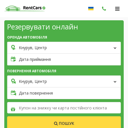
Резервувати онлайн
ОРЕНДА АВТОМОБІЛЯ
Кнурув, Центр
Дата приймання
ПОВЕРНЕННЯ АВТОМОБІЛЯ
Кнурув, Центр
Дата повернення
ПОШУК