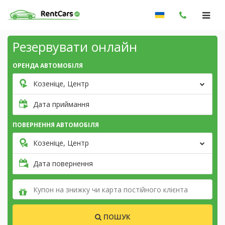
Резервувати онлайн
ОРЕНДА АВТОМОБІЛЯ
Козеніце, Центр
Дата приймання
ПОВЕРНЕННЯ АВТОМОБІЛЯ
Козеніце, Центр
Дата повернення
ПОШУК