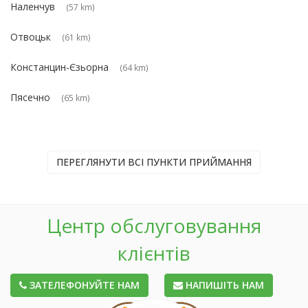
Наленчув
(57 km)
Отвоцьк
(61 km)
Констанцин-Єзьорна
(64 km)
Пясечно
(65 km)
ПЕРЕГЛЯНУТИ ВСІ ПУНКТИ ПРИЙМАННЯ
Центр обслуговування
клієнтів
ЗАТЕЛЕФОНУЙТЕ НАМ
НАПИШІТЬ НАМ