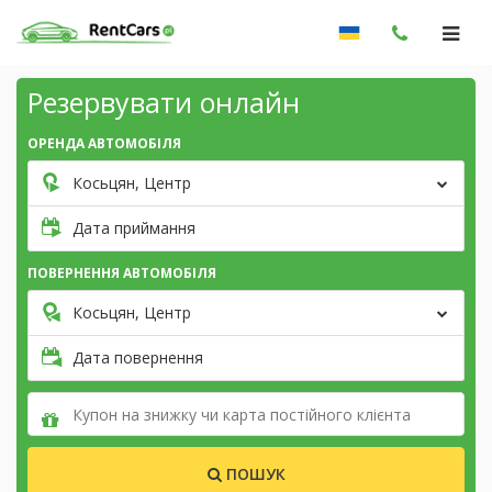
Резервувати онлайн
ОРЕНДА АВТОМОБІЛЯ
Косьцян, Центр
Дата приймання
ПОВЕРНЕННЯ АВТОМОБІЛЯ
Косьцян, Центр
Дата повернення
ПОШУК