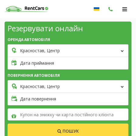
Резервувати онлайн
ОРЕНДА АВТОМОБІЛЯ
Красностав, Центр
Дата приймання
ПОВЕРНЕННЯ АВТОМОБІЛЯ
Красностав, Центр
Дата повернення
ПОШУК