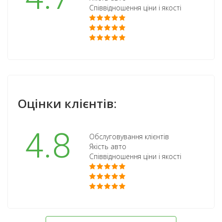
Співвідношення ціни і якості
Оцінки клієнтів:
4.8
Обслуговування клієнтів
Якість авто
Співвідношення ціни і якості