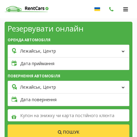
Резервувати онлайн
ОРЕНДА АВТОМОБІЛЯ
Лежайськ, Центр
Дата приймання
ПОВЕРНЕННЯ АВТОМОБІЛЯ
Лежайськ, Центр
Дата повернення
ПОШУК