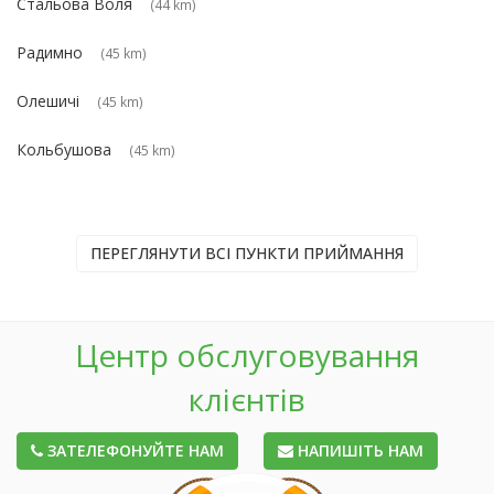
Стальова Воля
(44 km)
Радимно
(45 km)
Олешичі
(45 km)
Кольбушова
(45 km)
ПЕРЕГЛЯНУТИ ВСІ ПУНКТИ ПРИЙМАННЯ
Центр обслуговування
клієнтів
ЗАТЕЛЕФОНУЙТЕ НАМ
НАПИШІТЬ НАМ