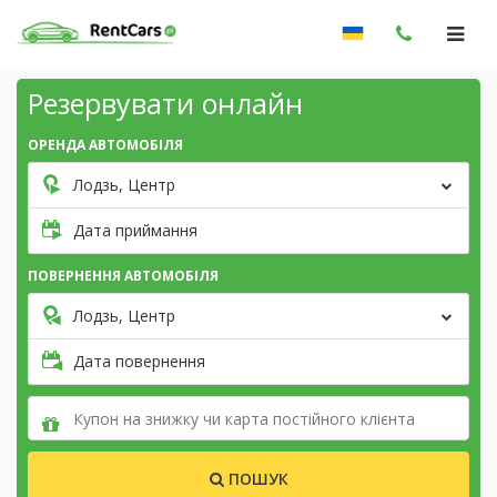
Резервувати онлайн
ОРЕНДА АВТОМОБІЛЯ
Лодзь, Центр
Дата приймання
ПОВЕРНЕННЯ АВТОМОБІЛЯ
Лодзь, Центр
Дата повернення
ПОШУК