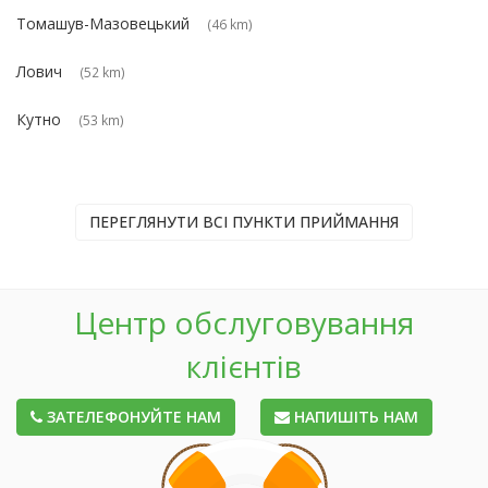
Томашув-Мазовецький
(46 km)
Лович
(52 km)
Кутно
(53 km)
ПЕРЕГЛЯНУТИ ВСІ ПУНКТИ ПРИЙМАННЯ
Центр обслуговування
клієнтів
ЗАТЕЛЕФОНУЙТЕ НАМ
НАПИШІТЬ НАМ