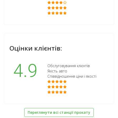
Оцінки клієнтів:
4.9
Обслуговування клієнтів
Якість авто
Співвідношення ціни і якості
Переглянути всі станції прокату