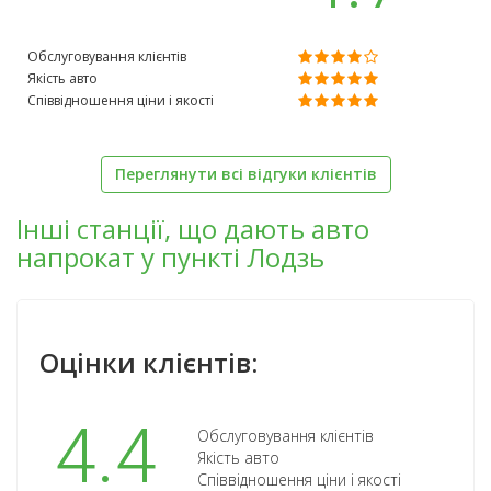
Обслуговування клієнтів
Якість авто
Співвідношення ціни і якості
Переглянути всі відгуки клієнтів
Інші станції, що дають авто
напрокат у пункті Лодзь
Оцінки клієнтів:
4.4
Обслуговування клієнтів
Якість авто
Співвідношення ціни і якості