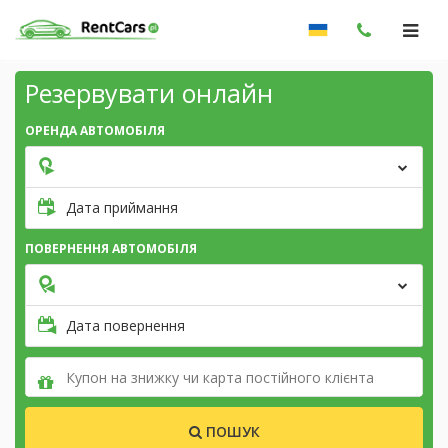
Резервувати онлайн
ОРЕНДА АВТОМОБІЛЯ
Дата приймання
ПОВЕРНЕННЯ АВТОМОБІЛЯ
Дата повернення
ПОШУК