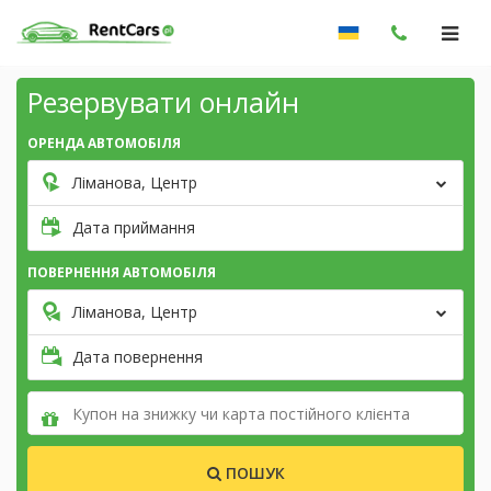
Резервувати онлайн
ОРЕНДА АВТОМОБІЛЯ
Ліманова, Центр
Дата приймання
ПОВЕРНЕННЯ АВТОМОБІЛЯ
Ліманова, Центр
Дата повернення
ПОШУК