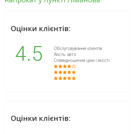
Оцінки клієнтів:
4.5
Обслуговування клієнтів
Якість авто
Співвідношення ціни і якості
Оцінки клієнтів: