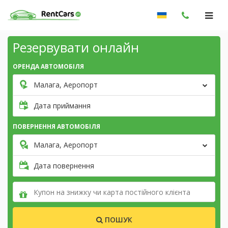
Резервувати онлайн
ОРЕНДА АВТОМОБІЛЯ
Малага, Аеропорт
Дата приймання
ПОВЕРНЕННЯ АВТОМОБІЛЯ
Малага, Аеропорт
Дата повернення
ПОШУК