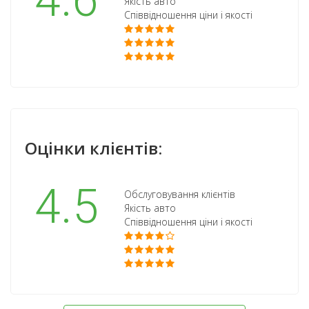
4.6
Якість авто
Співвідношення ціни і якості
Оцінки клієнтів:
4.5
Обслуговування клієнтів
Якість авто
Співвідношення ціни і якості