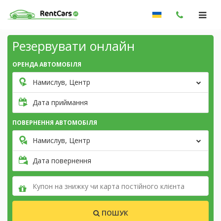
Резервувати онлайн
ОРЕНДА АВТОМОБІЛЯ
Намислув, Центр
Дата приймання
ПОВЕРНЕННЯ АВТОМОБІЛЯ
Намислув, Центр
Дата повернення
ПОШУК