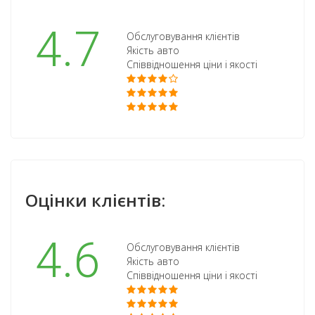
4.7
Обслуговування клієнтів
Якість авто
Співвідношення ціни і якості
Оцінки клієнтів:
4.6
Обслуговування клієнтів
Якість авто
Співвідношення ціни і якості