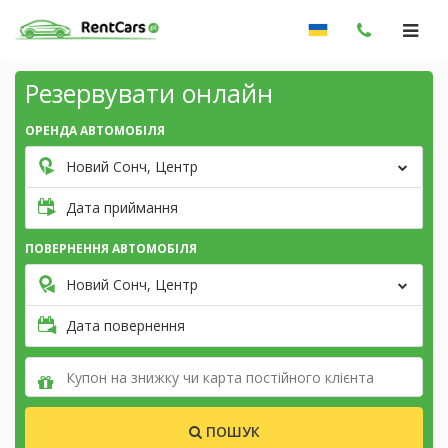
Резервувати онлайн
ОРЕНДА АВТОМОБІЛЯ
Новий Сонч, Центр
Дата приймання
ПОВЕРНЕННЯ АВТОМОБІЛЯ
Новий Сонч, Центр
Дата повернення
ПОШУК