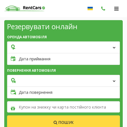
Резервувати онлайн
ОРЕНДА АВТОМОБІЛЯ
Дата приймання
ПОВЕРНЕННЯ АВТОМОБІЛЯ
Дата повернення
ПОШУК