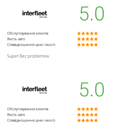
5.0
Обслуговування клієнтів
Якість авто
Співвідношення ціни і якості
Super! Bez problemów
5.0
Обслуговування клієнтів
Якість авто
Співвідношення ціни і якості