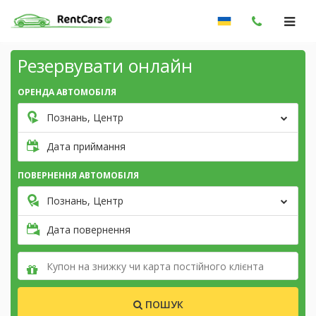
Резервувати онлайн
ОРЕНДА АВТОМОБІЛЯ
Познань, Центр
Дата приймання
ПОВЕРНЕННЯ АВТОМОБІЛЯ
Познань, Центр
Дата повернення
ПОШУК