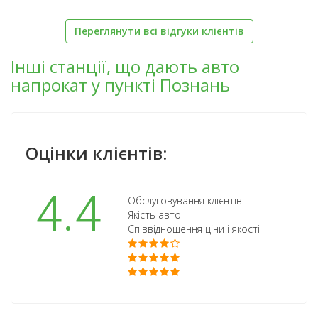
Переглянути всі відгуки клієнтів
Інші станції, що дають авто
напрокат у пункті Познань
Оцінки клієнтів:
4.4
Обслуговування клієнтів
Якість авто
Співвідношення ціни і якості