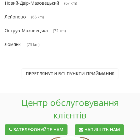
Новий-Двір-Мазовецький
(67 km)
Леґіоново
(68 km)
Острув-Мазовецька
(72 km)
Ломянкі
(73 km)
ПЕРЕГЛЯНУТИ ВСІ ПУНКТИ ПРИЙМАННЯ
Центр обслуговування
клієнтів
ЗАТЕЛЕФОНУЙТЕ НАМ
НАПИШІТЬ НАМ