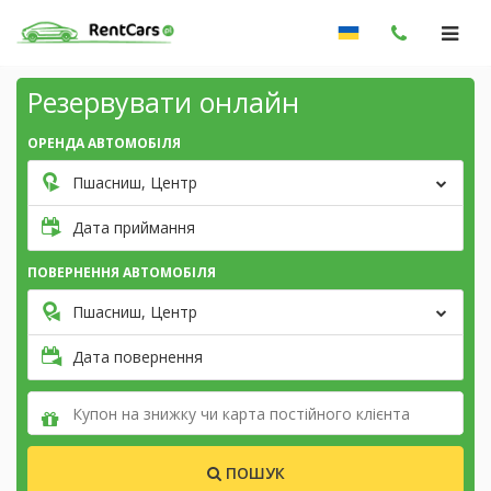
Резервувати онлайн
ОРЕНДА АВТОМОБІЛЯ
Пшасниш, Центр
Дата приймання
ПОВЕРНЕННЯ АВТОМОБІЛЯ
Пшасниш, Центр
Дата повернення
ПОШУК