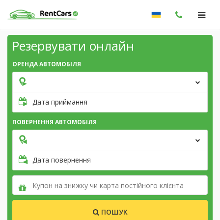
Резервувати онлайн
ОРЕНДА АВТОМОБІЛЯ
Дата приймання
ПОВЕРНЕННЯ АВТОМОБІЛЯ
Дата повернення
ПОШУК