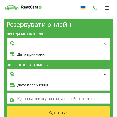
Резервувати онлайн
ОРЕНДА АВТОМОБІЛЯ
Дата приймання
ПОВЕРНЕННЯ АВТОМОБІЛЯ
Дата повернення
ПОШУК