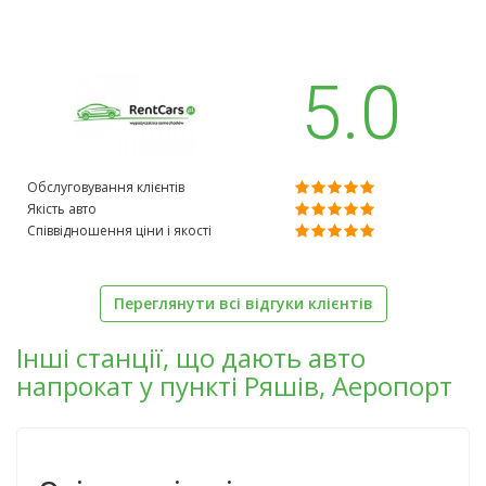
5.0
Обслуговування клієнтів
Якість авто
Співвідношення ціни і якості
Переглянути всі відгуки клієнтів
Інші станції, що дають авто
напрокат у пункті Ряшів, Аеропорт