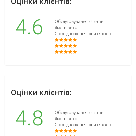
Оцінки клієнтів:
4.6
Обслуговування клієнтів
Якість авто
Співвідношення ціни і якості
Оцінки клієнтів:
4.8
Обслуговування клієнтів
Якість авто
Співвідношення ціни і якості