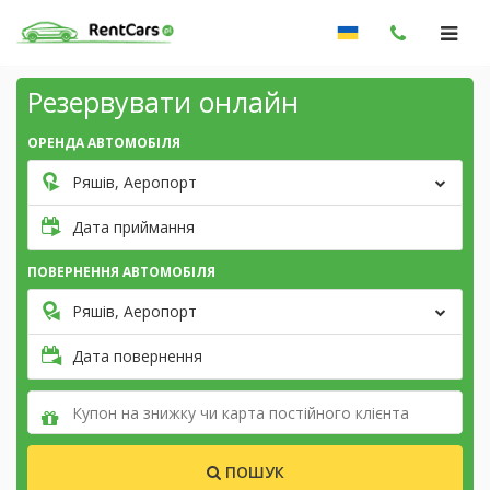
Резервувати онлайн
ОРЕНДА АВТОМОБІЛЯ
Ряшів, Аеропорт
Дата приймання
ПОВЕРНЕННЯ АВТОМОБІЛЯ
Ряшів, Аеропорт
Дата повернення
ПОШУК