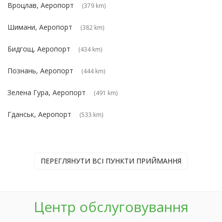
Вроцлав, Аеропорт
(379 km)
Шимани, Аеропорт
(382 km)
Бидгощ, Аеропорт
(434 km)
Познань, Аеропорт
(444 km)
Зелена Гура, Аеропорт
(491 km)
Гданськ, Аеропорт
(533 km)
ПЕРЕГЛЯНУТИ ВСІ ПУНКТИ ПРИЙМАННЯ
Центр обслуговування