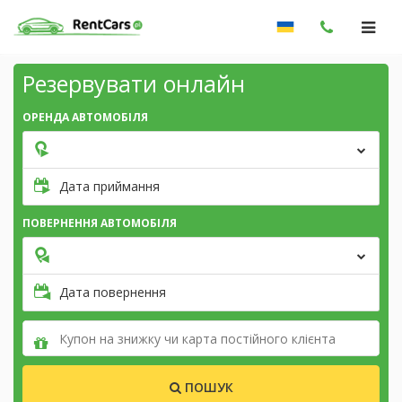
Резервувати онлайн
ОРЕНДА АВТОМОБІЛЯ
Дата приймання
ПОВЕРНЕННЯ АВТОМОБІЛЯ
Дата повернення
ПОШУК