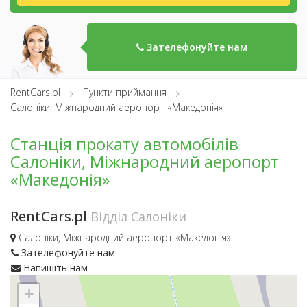
Зателефонуйте нам
RentCars.pl
Пункти приймання
Салоніки, Міжнародний аеропорт «Македонія»
Станція прокату автомобілів
Салоніки, Міжнародний аеропорт
«Македонія»
RentCars.pl
Відділ Салоніки
Салоніки, Міжнародний аеропорт «Македонія»
Зателефонуйте нам
Напишіть нам
+