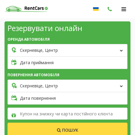
Резервувати онлайн
ОРЕНДА АВТОМОБІЛЯ
Скерневіце, Центр
Дата приймання
ПОВЕРНЕННЯ АВТОМОБІЛЯ
Скерневіце, Центр
Дата повернення
ПОШУК