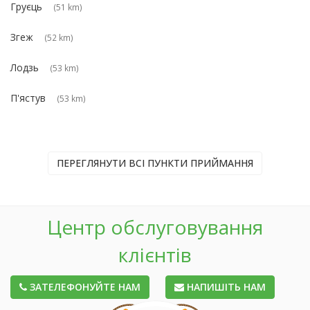
Груєць
(51 km)
Згеж
(52 km)
Лодзь
(53 km)
П'ястув
(53 km)
ПЕРЕГЛЯНУТИ ВСІ ПУНКТИ ПРИЙМАННЯ
Центр обслуговування
клієнтів
ЗАТЕЛЕФОНУЙТЕ НАМ
НАПИШІТЬ НАМ