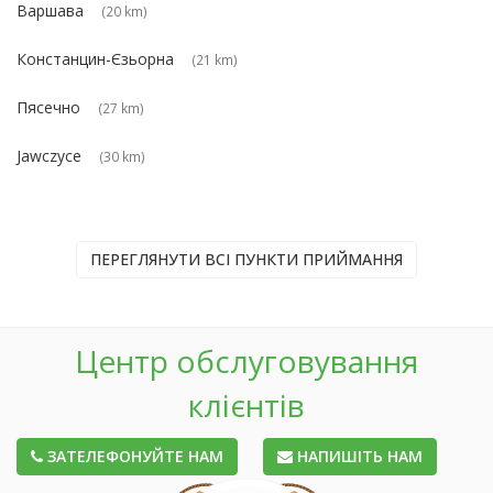
Варшава
(20 km)
Констанцин-Єзьорна
(21 km)
Пясечно
(27 km)
Jawczyce
(30 km)
ПЕРЕГЛЯНУТИ ВСІ ПУНКТИ ПРИЙМАННЯ
Центр обслуговування
клієнтів
ЗАТЕЛЕФОНУЙТЕ НАМ
НАПИШІТЬ НАМ