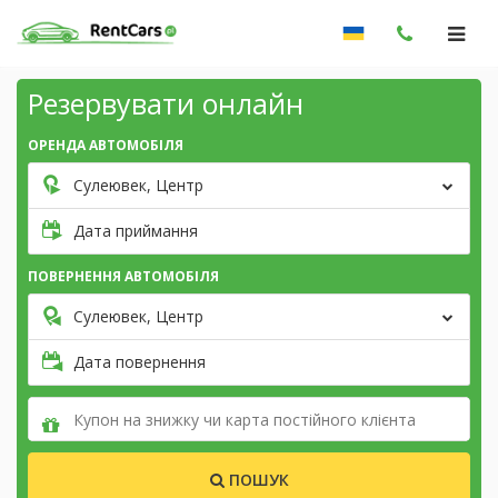
Резервувати онлайн
ОРЕНДА АВТОМОБІЛЯ
Сулеювек, Центр
Дата приймання
ПОВЕРНЕННЯ АВТОМОБІЛЯ
Сулеювек, Центр
Дата повернення
ПОШУК