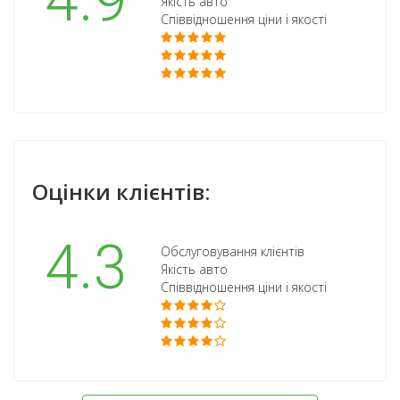
4.9
Якість авто
Співвідношення ціни і якості
Оцінки клієнтів:
4.3
Обслуговування клієнтів
Якість авто
Співвідношення ціни і якості