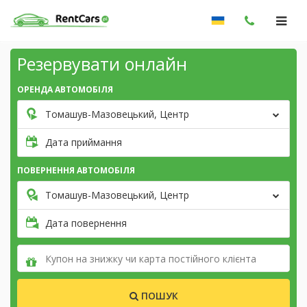
Резервувати онлайн
ОРЕНДА АВТОМОБІЛЯ
Томашув-Мазовецький, Центр
Дата приймання
ПОВЕРНЕННЯ АВТОМОБІЛЯ
Томашув-Мазовецький, Центр
Дата повернення
ПОШУК