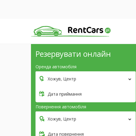
Резервувати онлайн
Оренда автомобіля
Хожув, Центр
Дата приймання
Повернення автомобіля
Хожув, Центр
Дата повернення