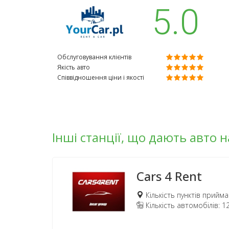
5.0
Обслуговування клієнтів
Якість авто
Співвідношення ціни і якості
Інші станції, що дають авто 
Cars 4 Rent
Кількість пунктів прийма
Кількість автомобілів: 1