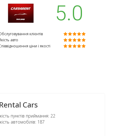
5.0
Обслуговування клієнтів
Якість авто
Співвідношення ціни і якості
Rental Cars
кість пунктів приймання: 22
кість автомобілів: 187