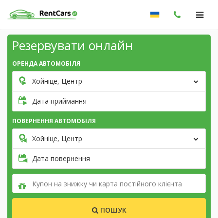
Резервувати онлайн
ОРЕНДА АВТОМОБІЛЯ
Хойніце, Центр
Дата приймання
ПОВЕРНЕННЯ АВТОМОБІЛЯ
Хойніце, Центр
Дата повернення
ПОШУК