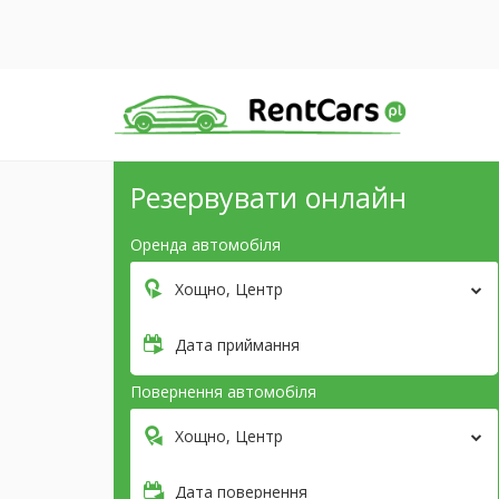
Резервувати онлайн
Оренда автомобіля
Хощно, Центр
Дата приймання
Повернення автомобіля
Хощно, Центр
Дата повернення