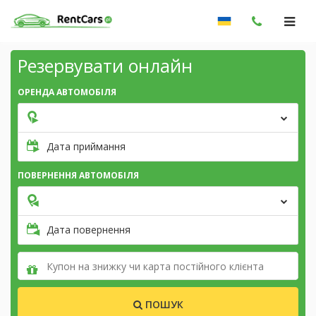
Резервувати онлайн
ОРЕНДА АВТОМОБІЛЯ
Дата приймання
ПОВЕРНЕННЯ АВТОМОБІЛЯ
Дата повернення
ПОШУК