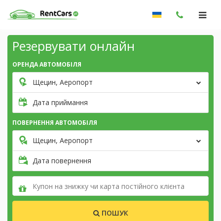
Резервувати онлайн
ОРЕНДА АВТОМОБІЛЯ
Щецин, Аеропорт
Дата приймання
ПОВЕРНЕННЯ АВТОМОБІЛЯ
Щецин, Аеропорт
Дата повернення
ПОШУК