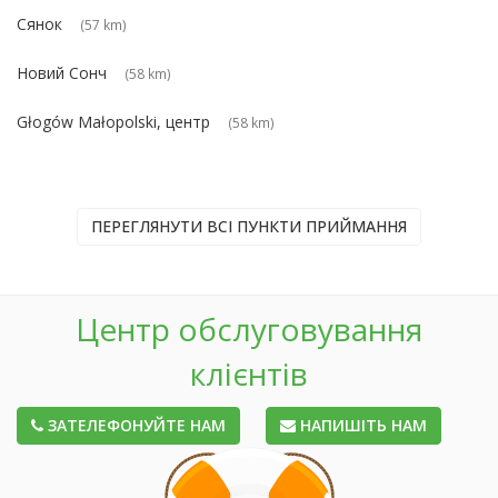
Сянок
(57 km)
Новий Сонч
(58 km)
Głogów Małopolski, центр
(58 km)
ПЕРЕГЛЯНУТИ ВСІ ПУНКТИ ПРИЙМАННЯ
Центр обслуговування
клієнтів
ЗАТЕЛЕФОНУЙТЕ НАМ
НАПИШІТЬ НАМ