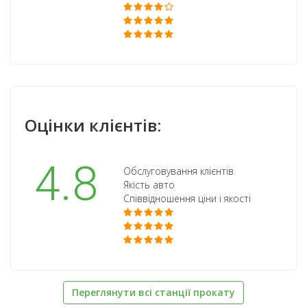
Оцінки клієнтів:
4.8
Обслуговування клієнтів
Якість авто
Співвідношення ціни і якості
Переглянути всі станції прокату