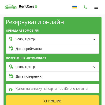
Резервувати онлайн
ОРЕНДА АВТОМОБІЛЯ
Ясло, Центр
Дата приймання
ПОВЕРНЕННЯ АВТОМОБІЛЯ
Ясло, Центр
Дата повернення
ПОШУК