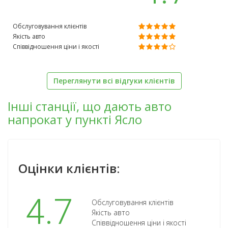
Обслуговування клієнтів
Якість авто
Співвідношення ціни і якості
Переглянути всі відгуки клієнтів
Інші станції, що дають авто
напрокат у пункті Ясло
Оцінки клієнтів:
4.7
Обслуговування клієнтів
Якість авто
Співвідношення ціни і якості