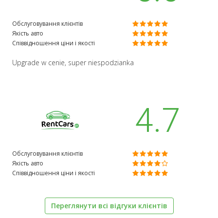
Обслуговування клієнтів
Якість авто
Співвідношення ціни і якості
Upgrade w cenie, super niespodzianka
4.7
Обслуговування клієнтів
Якість авто
Співвідношення ціни і якості
Переглянути всі відгуки клієнтів