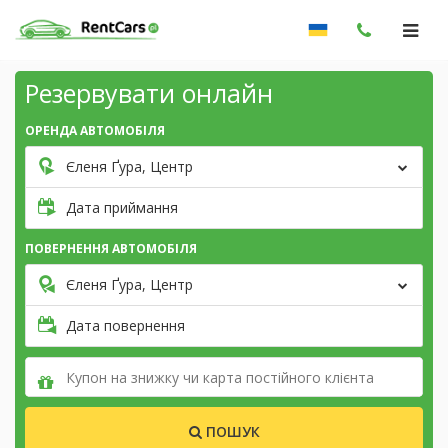
Резервувати онлайн
ОРЕНДА АВТОМОБІЛЯ
Єленя Ґура, Центр
Дата приймання
ПОВЕРНЕННЯ АВТОМОБІЛЯ
Єленя Ґура, Центр
Дата повернення
ПОШУК