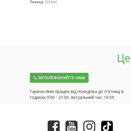
Пижице
(53 km)
Це
ЗАТЕЛЕФОНУЙТЕ НАМ
Гаряча лінія працює від понеділка до п'ятниці в
годинах 9:00 - 21:00. Актуальний час:
16:59