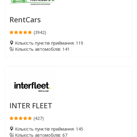
RentCars
(3942)
Кількість пунктів приймання: 119
Кількість автомобілів: 141
INTER FLEET
(427)
Кількість пунктів приймання: 145
Кількість автомобілів: 67