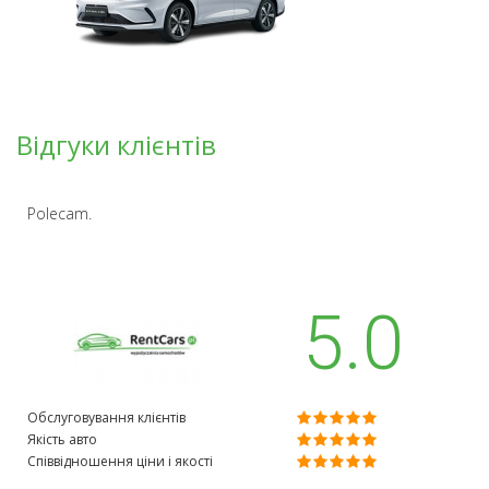
Відгуки клієнтів
Polecam.
5.0
Обслуговування клієнтів
Якість авто
Співвідношення ціни і якості