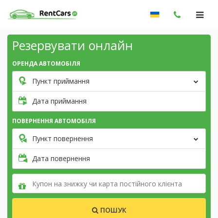
Резервувати онлайн
ОРЕНДА АВТОМОБІЛЯ
Пункт приймання
Дата приймання
ПОВЕРНЕННЯ АВТОМОБІЛЯ
Пункт повернення
Дата повернення
ПОШУК