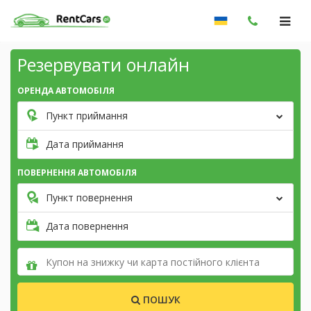
Резервувати онлайн
ОРЕНДА АВТОМОБІЛЯ
Пункт приймання
Дата приймання
ПОВЕРНЕННЯ АВТОМОБІЛЯ
Пункт повернення
Дата повернення
ПОШУК