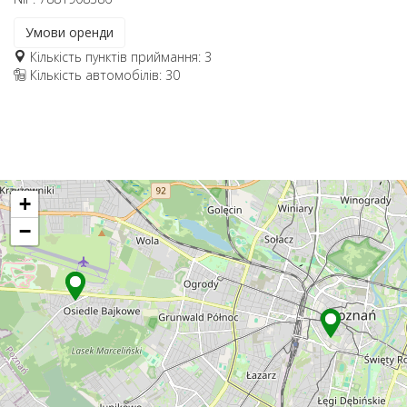
Умови оренди
Кількість пунктів приймання: 3
Кількість автомобілів: 30
+
−