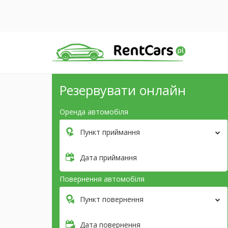
Резервувати онлайн
Оренда автомобіля
Пункт приймання
Дата приймання
Повернення автомобіля
Пункт повернення
Дата повернення