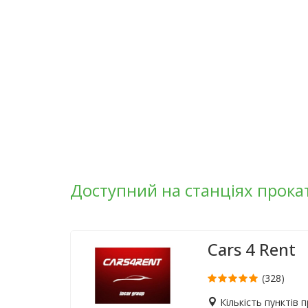
Доступний на станціях прока
Cars 4 Rent
(328)
Кількість пунктів 