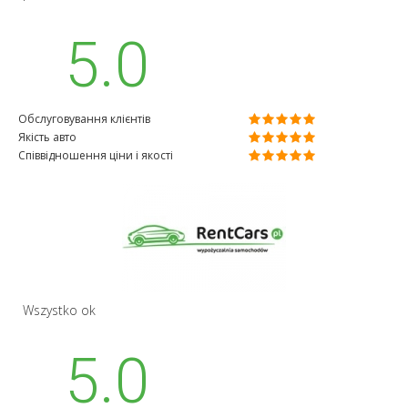
5.0
Обслуговування клієнтів
Якість авто
Співвідношення ціни і якості
Wszystko ok
5.0