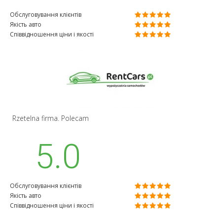
Обслуговування клієнтів
Якість авто
Співвідношення ціни і якості
Rzetelna firma. Polecam
5.0
Обслуговування клієнтів
Якість авто
Співвідношення ціни і якості