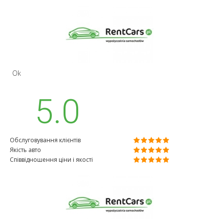
Ok
5.0
Обслуговування клієнтів
Якість авто
Співвідношення ціни і якості