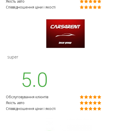
Якість авто
Співвідношення ціни і якості
super
5.0
Обслуговування клієнтів
Якість авто
Співвідношення ціни і якості