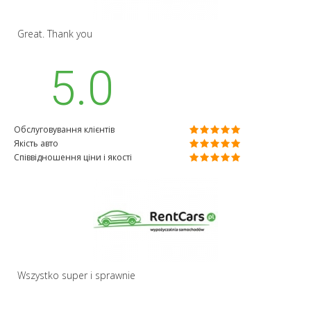
Great. Thank you
5.0
Обслуговування клієнтів
Якість авто
Співвідношення ціни і якості
Wszystko super i sprawnie