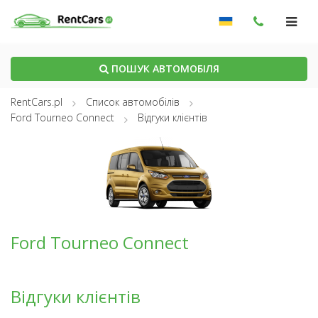
ПОШУК АВТОМОБІЛЯ
RentCars.pl
Список автомобілів
Ford Tourneo Connect
Відгуки клієнтів
Ford Tourneo Connect
Відгуки клієнтів