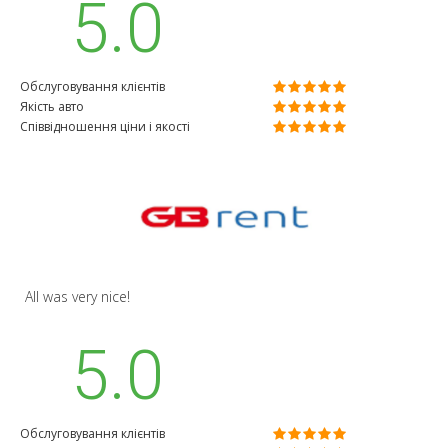
5.0
Обслуговування клієнтів
Якість авто
Співвідношення ціни і якості
All was very nice!
5.0
Обслуговування клієнтів