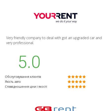
Very friendly company to deal with got an upgraded car and
very professional.
5.0
Обслуговування клієнтів
Якість авто
Співвідношення ціни і якості