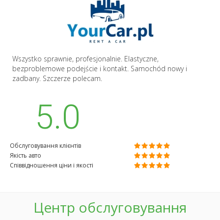
Wszystko sprawnie, profesjonalnie. Elastyczne,
bezproblemowe podejście i kontakt. Samochód nowy i
zadbany. Szczerze polecam.
5.0
Обслуговування клієнтів
Якість авто
Співвідношення ціни і якості
Центр обслуговування