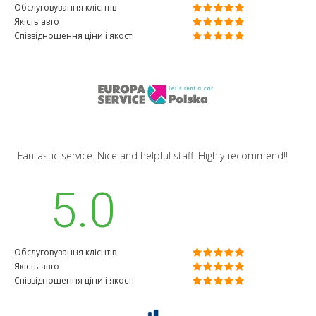
Обслуговування клієнтів
Якість авто
Співвідношення ціни і якості
Fantastic service. Nice and helpful staff. Highly recommend!!
5.0
Обслуговування клієнтів
Якість авто
Співвідношення ціни і якості