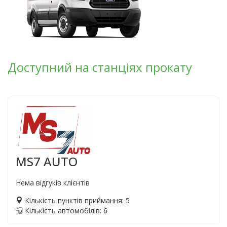
Доступний на станціях прокату
MS7 AUTO
Нема відгуків клієнтів
Кількість пунктів приймання: 5
Кількість автомобілів: 6