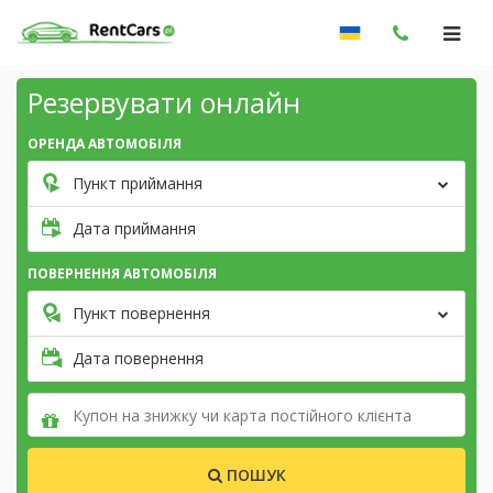
Резервувати онлайн
ОРЕНДА АВТОМОБІЛЯ
Пункт приймання
Дата приймання
ПОВЕРНЕННЯ АВТОМОБІЛЯ
Пункт повернення
Дата повернення
ПОШУК