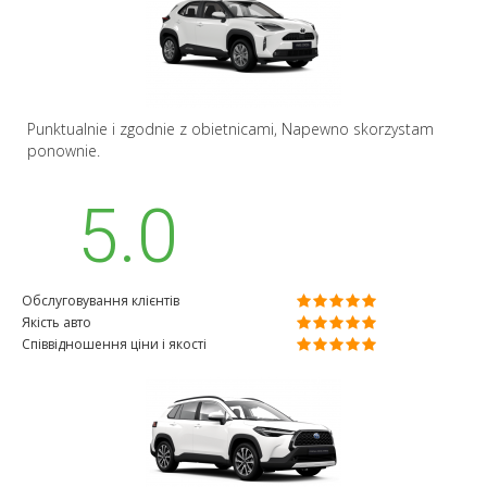
Punktualnie i zgodnie z obietnicami, Napewno skorzystam
ponownie.
5.0
Обслуговування клієнтів
Якість авто
Співвідношення ціни і якості