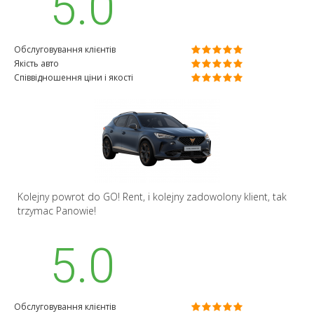
5.0
Обслуговування клієнтів
Якість авто
Співвідношення ціни і якості
Kolejny powrot do GO! Rent, i kolejny zadowolony klient, tak
trzymac Panowie!
5.0
Обслуговування клієнтів