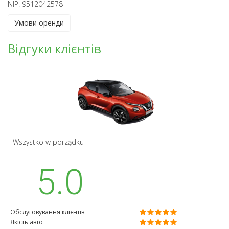
NIP: 9512042578
Умови оренди
Відгуки клієнтів
Wszystko w porządku
5.0
Обслуговування клієнтів
Якість авто