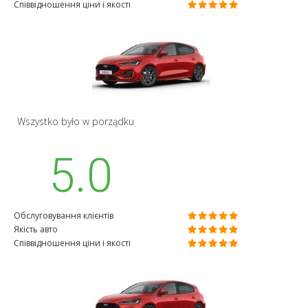
Співвідношення ціни і якості
Wszystko było w porządku
5.0
Обслуговування клієнтів
Якість авто
Співвідношення ціни і якості