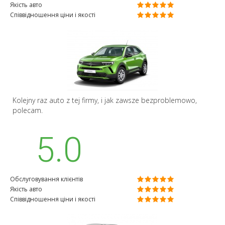
Якість авто
Співвідношення ціни і якості
Kolejny raz auto z tej firmy, i jak zawsze bezproblemowo,
polecam.
5.0
Обслуговування клієнтів
Якість авто
Співвідношення ціни і якості