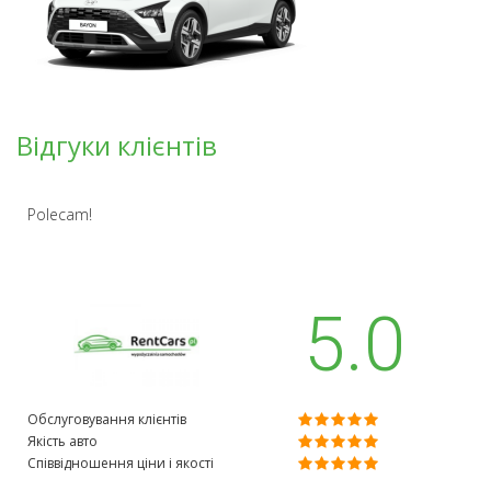
Відгуки клієнтів
Polecam!
5.0
Обслуговування клієнтів
Якість авто
Співвідношення ціни і якості