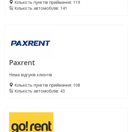
Кількість пунктів приймання: 119
Кількість автомобілів: 141
Paxrent
Нема відгуків клієнтів
Кількість пунктів приймання: 108
Кількість автомобілів: 43