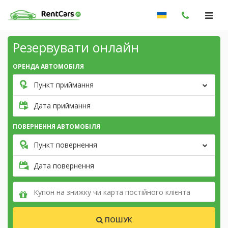
Резервувати онлайн
ОРЕНДА АВТОМОБІЛЯ
Пункт приймання
Дата приймання
ПОВЕРНЕННЯ АВТОМОБІЛЯ
Пункт повернення
Дата повернення
ПОШУК