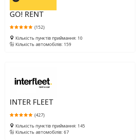
GO! RENT
(152)
Кількість пунктів приймання: 10
Кількість автомобілів: 159
INTER FLEET
(427)
Кількість пунктів приймання: 145
Кількість автомобілів: 67