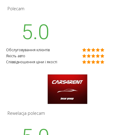
Polecam
5.0
Обслуговування клієнтів
Якість авто
Співвідношення ціни і якості
Rewelacja polecam