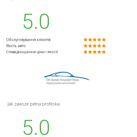
5.0
Обслуговування клієнтів
Якість авто
Співвідношення ціни і якості
Jak zawsze pełna profeska
5.0