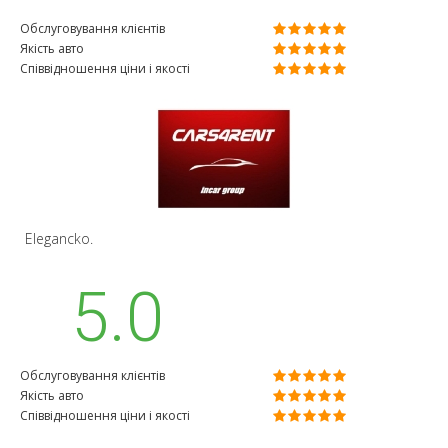
Обслуговування клієнтів
Якість авто
Співвідношення ціни і якості
Elegancko.
5.0
Обслуговування клієнтів
Якість авто
Співвідношення ціни і якості