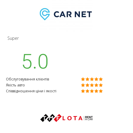
Super
5.0
Обслуговування клієнтів
Якість авто
Співвідношення ціни і якості