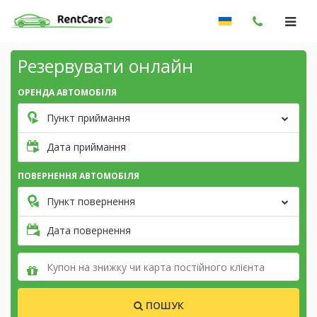
Резервувати онлайн
ОРЕНДА АВТОМОБІЛЯ
Пункт приймання
Дата приймання
ПОВЕРНЕННЯ АВТОМОБІЛЯ
Пункт повернення
Дата повернення
ПОШУК