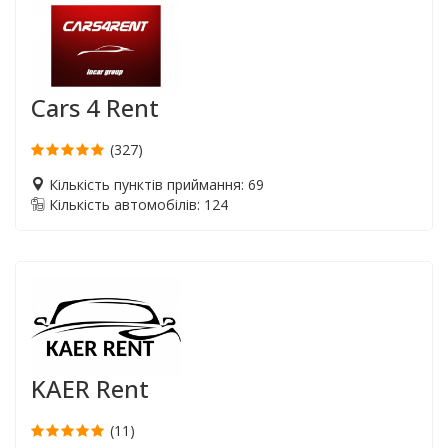
Cars 4 Rent
(327)
Кількість пунктів приймання: 69
Кількість автомобілів: 124
KAER Rent
(11)