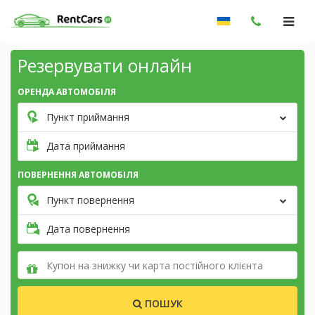
Резервувати онлайн
ОРЕНДА АВТОМОБІЛЯ
Пункт приймання
Дата приймання
ПОВЕРНЕННЯ АВТОМОБІЛЯ
Пункт повернення
Дата повернення
ПОШУК