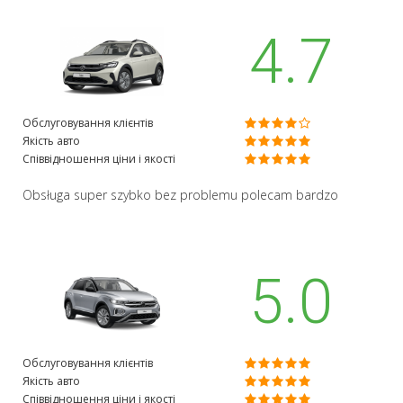
4.7
Обслуговування клієнтів
Якість авто
Співвідношення ціни і якості
Obsługa super szybko bez problemu polecam bardzo
5.0
Обслуговування клієнтів
Якість авто
Співвідношення ціни і якості