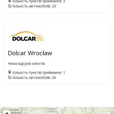
Кількість пунктів приймання: 3
Кількість автомобілів: 29
Dolcar Wrocław
Нема відгуків клієнтів
Кількість пунктів приймання: 1
Кількість автомобілів: 26
+