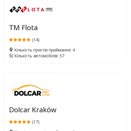
TM Flota
(14)
Кількість пунктів приймання: 4
Кількість автомобілів: 57
Dolcar Kraków
(17)