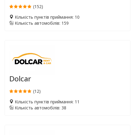
(152)
Кількість пунктів приймання: 10
Кількість автомобілів: 159
Dolcar
(12)
Кількість пунктів приймання: 11
Кількість автомобілів: 38