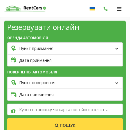
Резервувати онлайн
ОРЕНДА АВТОМОБІЛЯ
Пункт приймання
Дата приймання
ПОВЕРНЕННЯ АВТОМОБІЛЯ
Пункт повернення
Дата повернення
ПОШУК