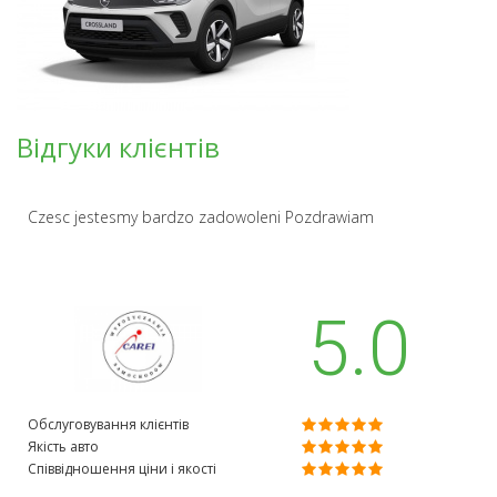
Відгуки клієнтів
Czesc jestesmy bardzo zadowoleni Pozdrawiam
5.0
Обслуговування клієнтів
Якість авто
Співвідношення ціни і якості