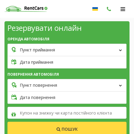
Резервувати онлайн
ОРЕНДА АВТОМОБІЛЯ
Пункт приймання
Дата приймання
ПОВЕРНЕННЯ АВТОМОБІЛЯ
Пункт повернення
Дата повернення
ПОШУК