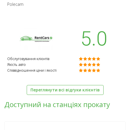
Polecam
5.0
Обслуговування клієнтів
Якість авто
Співвідношення ціни і якості
Переглянути всі відгуки клієнтів
Доступний на станціях прокату