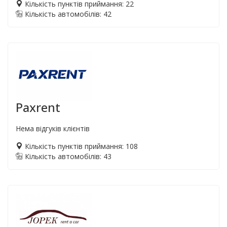
Кількість пунктів приймання: 22
Кількість автомобілів: 42
Paxrent
Нема відгуків клієнтів
Кількість пунктів приймання: 108
Кількість автомобілів: 43