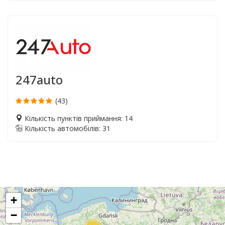
247auto
(43)
Кількість пунктів приймання: 14
Кількість автомобілів: 31
+
−