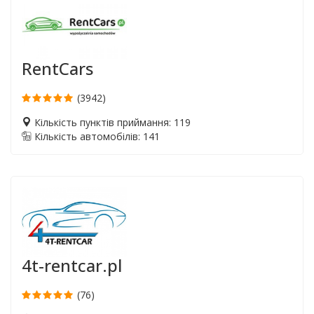
RentCars
(3942)
Кількість пунктів приймання: 119
Кількість автомобілів: 141
4t-rentcar.pl
(76)