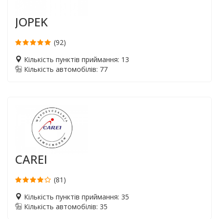
JOPEK
(92)
Кількість пунктів приймання: 13
Кількість автомобілів: 77
CAREI
(81)
Кількість пунктів приймання: 35
Кількість автомобілів: 35