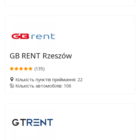
GB RENT Rzeszów
(135)
Кількість пунктів приймання: 22
Кількість автомобілів: 106