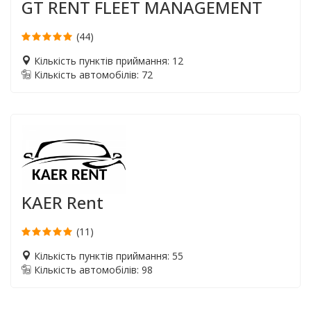
GT RENT FLEET MANAGEMENT
(44)
Кількість пунктів приймання: 12
Кількість автомобілів: 72
KAER Rent
(11)
Кількість пунктів приймання: 55
Кількість автомобілів: 98