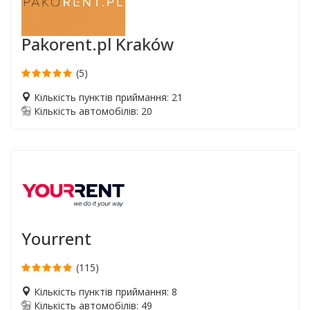
Pakorent.pl Kraków
(5)
Кількість пунктів приймання: 21
Кількість автомобілів: 20
Yourrent
(115)
Кількість пунктів приймання: 8
Кількість автомобілів: 49