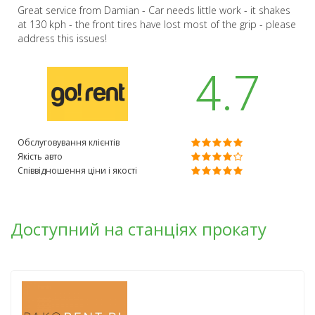
Great service from Damian - Car needs little work - it shakes
at 130 kph - the front tires have lost most of the grip - please
address this issues!
4.7
Обслуговування клієнтів
Якість авто
Співвідношення ціни і якості
Доступний на станціях прокату