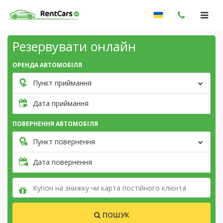
Резервувати онлайн
ОРЕНДА АВТОМОБІЛЯ
Пункт приймання
Дата приймання
ПОВЕРНЕННЯ АВТОМОБІЛЯ
Пункт повернення
Дата повернення
ПОШУК