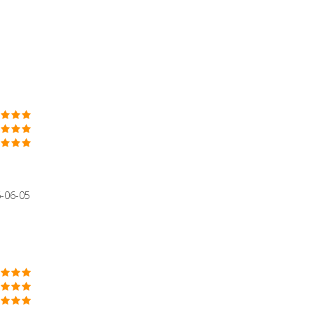
-06-05