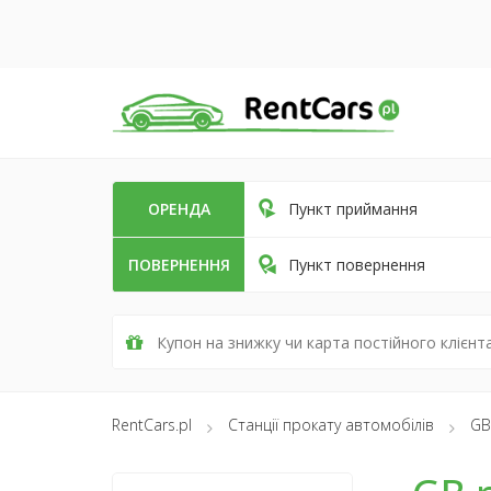
ОРЕНДА
Пункт приймання
ПОВЕРНЕННЯ
Пункт повернення
RentCars.pl
Станції прокату автомобілів
GB