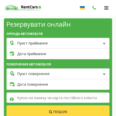
Резервувати онлайн
ОРЕНДА АВТОМОБІЛЯ
Пункт приймання
Дата приймання
ПОВЕРНЕННЯ АВТОМОБІЛЯ
Пункт повернення
Дата повернення
ПОШУК