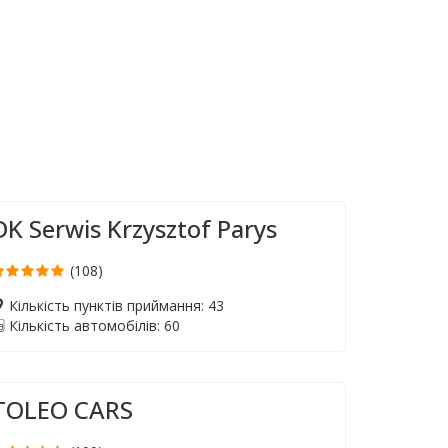
DK Serwis Krzysztof Parys
(108)
Кількість пунктів приймання: 43
Кількість автомобілів: 60
TOLEO CARS