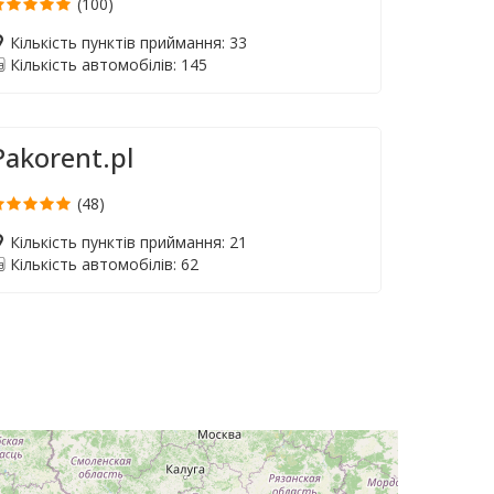
(100)
Кількість пунктів приймання: 33
Кількість автомобілів: 145
Pakorent.pl
(48)
Кількість пунктів приймання: 21
Кількість автомобілів: 62