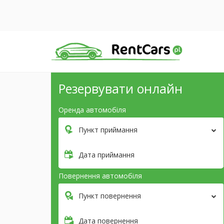
Резервувати онлайн
Оренда автомобіля
Пункт приймання
Дата приймання
Повернення автомобіля
Пункт повернення
Дата повернення