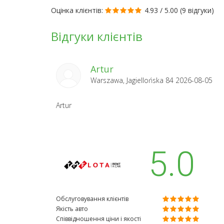
Оцінка клієнтів:
4.93 / 5.00 (
9 відгуки
)
Відгуки клієнтів
Artur
Warszawa, Jagiellońska 84 2026-08-05
Artur
5.0
Обслуговування клієнтів
Якість авто
Співвідношення ціни і якості