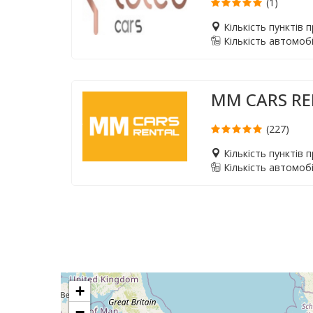
(1)
Кількість пунктів 
Кількість автомобі
MM CARS R
(227)
Кількість пунктів 
Кількість автомобі
+
−