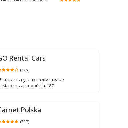
GO Rental Cars
(326)
Кількість пунктів приймання: 22
Кількість автомобілів: 187
Carnet Polska
(507)