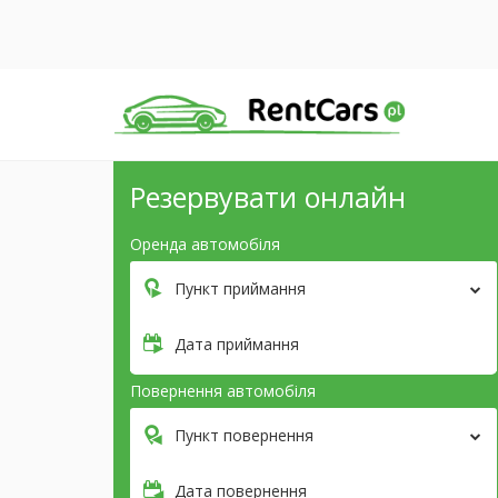
Резервувати онлайн
Оренда автомобіля
Пункт приймання
Дата приймання
Повернення автомобіля
Пункт повернення
Дата повернення