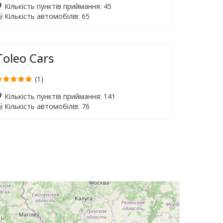
Кількість пунктів приймання: 45
Кількість автомобілів: 65
Toleo Cars
(1)
Кількість пунктів приймання: 141
Кількість автомобілів: 76