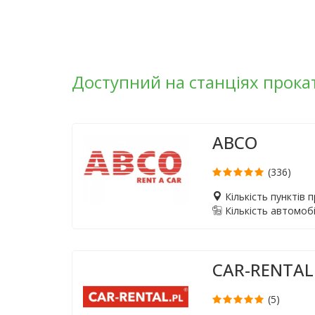
Доступний на станціях прока
ABCO
(336)
Кількість пунктів 
Кількість автомобі
CAR-RENTAL
(5)