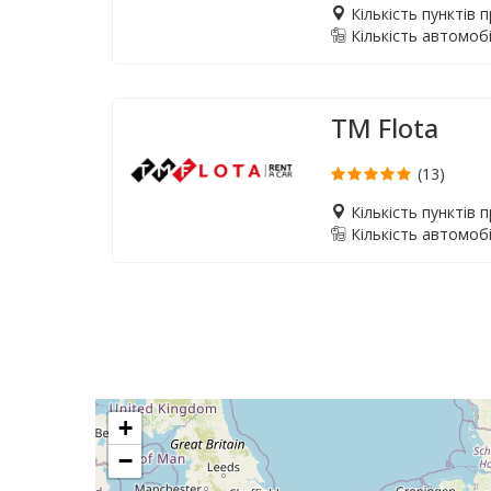
Кількість пунктів 
Кількість автомобі
TM Flota
(13)
Кількість пунктів 
Кількість автомобі
+
−