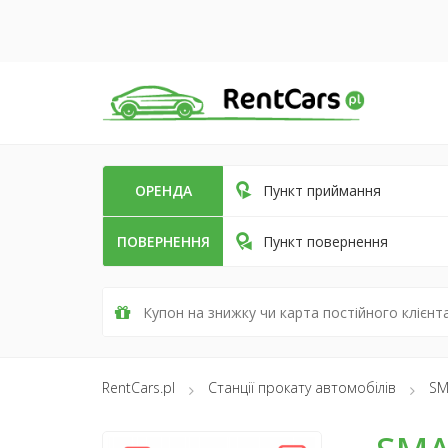
ОРЕНДА
Пункт приймання
ПОВЕРНЕННЯ
Пункт повернення
RentCars.pl
Станції прокату автомобілів
SM