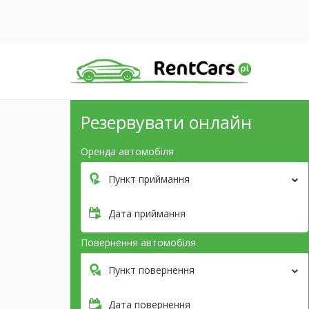
Резервувати онлайн
Оренда автомобіля
Пункт приймання
Дата приймання
Повернення автомобіля
Пункт повернення
Дата повернення